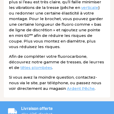
plus si l’eau est très claire, qu’il faille minimiser
les vibrations de la tresse (pêche en
verticale
)
ou redonner une certaine élasticité à votre
montage. Pour le brochet, vous pouvez garder
une certaine longueur de fluoro comme « bas
de ligne de discrétion » et rajoutez une pointe
en mini 60°° afin de réduire les risques de
coupe. Plus vous montez en diamètre, plus
vous réduisez les risques.
Afin de compléter votre fluorocarbone,
découvrez notre gamme de tresses, de leurres
et de
têtes plombées
.
Si vous avez la moindre question, contactez-
nous via le site, par téléphone, ou passez nous
voir directement au magasin
Ardent Pêche
.
Livraison offerte