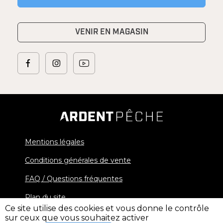
VENIR EN MAGASIN
Mentions légales
Conditions générales de vente
FAQ / Questions fréquentes
Plan du site
Ce site utilise des cookies et vous donne le contrôle
sur ceux que vous souhaitez activer