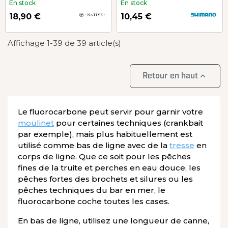
En stock
En stock
18,90 €
10,45 €
Affichage 1-39 de 39 article(s)

Retour en haut
Le fluorocarbone peut servir pour garnir votre
moulinet
pour certaines techniques (crankbait
par exemple), mais plus habituellement est
utilisé comme bas de ligne avec de la
tresse
en
corps de ligne. Que ce soit pour les pêches
fines de la truite et perches en eau douce, les
pêches fortes des brochets et silures ou les
pêches techniques du bar en mer, le
fluorocarbone coche toutes les cases.
En bas de ligne, utilisez une longueur de canne,