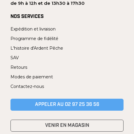
de 9h à 12h et de 13h30 à 17h30
NOS SERVICES
Expédition et livraison
Programme de fidélité
L'histoire d'Ardent Pêche
SAV
Retours
Modes de paiement
Contactez-nous
APPELER AU 02 97 25 36 56
VENIR EN MAGASIN