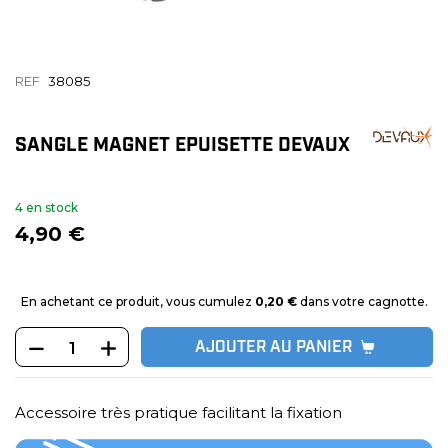
REF
38085
SANGLE MAGNET EPUISETTE DEVAUX
4 en stock
4,90 €
En achetant ce produit, vous cumulez
0,20 €
dans votre cagnotte.
AJOUTER AU PANIER
Accessoire très pratique facilitant la fixation