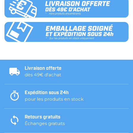
Livraison offerte
dès 49€ d'achat
Expédition sous 24h
pour les produits en stock
Retours gratuits
Échanges gratuits