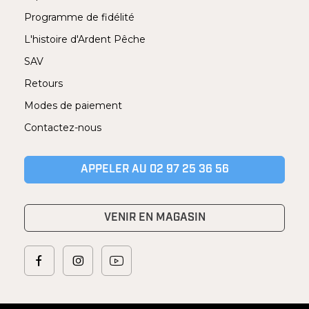
Programme de fidélité
L'histoire d'Ardent Pêche
SAV
Retours
Modes de paiement
Contactez-nous
APPELER AU 02 97 25 36 56
VENIR EN MAGASIN