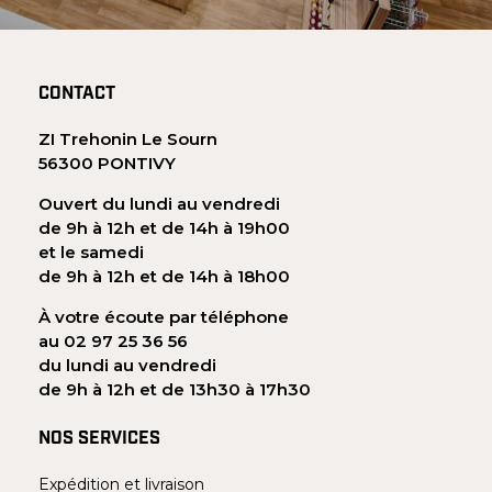
CONTACT
ZI Trehonin Le Sourn
56300 PONTIVY
Ouvert du lundi au vendredi
de 9h à 12h et de 14h à 19h00
et le samedi
de 9h à 12h et de 14h à 18h00
À votre écoute par téléphone
au 02 97 25 36 56
du lundi au vendredi
de 9h à 12h et de 13h30 à 17h30
NOS SERVICES
Expédition et livraison