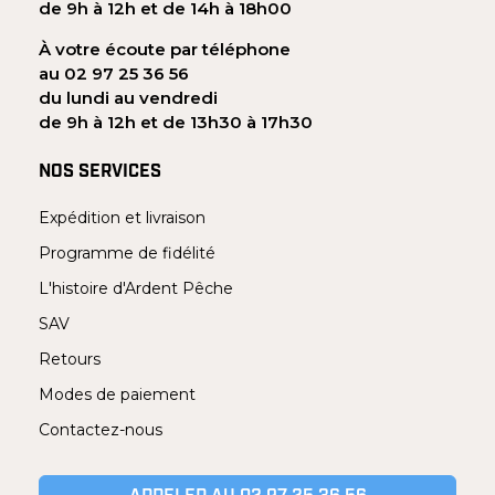
de 9h à 12h et de 14h à 18h00
À votre écoute par téléphone
au 02 97 25 36 56
du lundi au vendredi
de 9h à 12h et de 13h30 à 17h30
NOS SERVICES
Expédition et livraison
Programme de fidélité
L'histoire d'Ardent Pêche
SAV
Retours
Modes de paiement
Contactez-nous