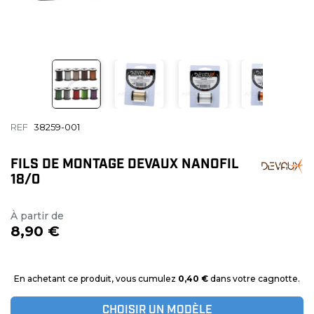
REF
38259-001
FILS DE MONTAGE DEVAUX NANOFIL
18/0
À partir de
8,90 €
En achetant ce produit, vous cumulez
0,40 €
dans votre cagnotte.
CHOISIR UN MODÈLE