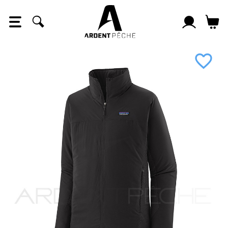
Panneau de gestion des cookies
favorite_border