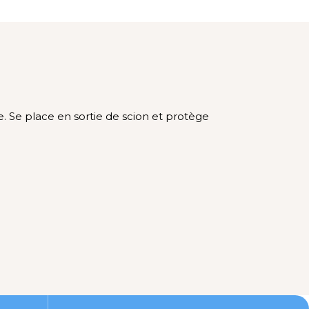
. Se place en sortie de scion et protège