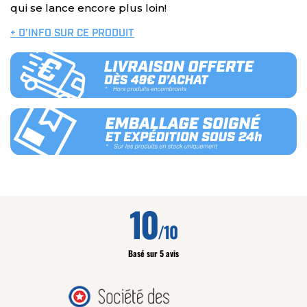
qui se lance encore plus loin!
+ D’INFO SUR CE PRODUIT
10
/10
Basé sur 5 avis