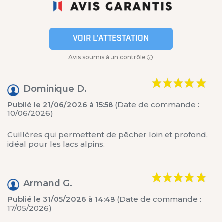
VOIR L'ATTESTATION
Avis soumis à un contrôle
Dominique D.
Publié le 21/06/2026 à 15:58
(Date de commande :
10/06/2026)
Cuillères qui permettent de pêcher loin et profond,
idéal pour les lacs alpins.
Armand G.
Publié le 31/05/2026 à 14:48
(Date de commande :
17/05/2026)