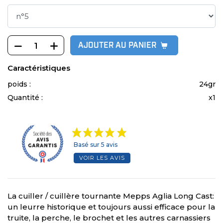
AJOUTER AU PANIER
Caractéristiques
poids :
24gr
Quantité :
x1
Basé sur 5 avis
VOIR LES AVIS
La cuiller / cuillère tournante Mepps Aglia Long Cast:
un leurre historique et toujours aussi efficace pour la
truite, la perche, le brochet et les autres carnassiers