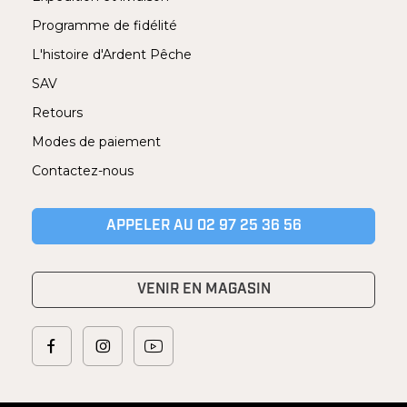
Programme de fidélité
L'histoire d'Ardent Pêche
SAV
Retours
Modes de paiement
Contactez-nous
APPELER AU 02 97 25 36 56
VENIR EN MAGASIN