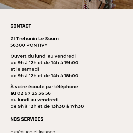
CONTACT
ZI Trehonin Le Sourn
56300 PONTIVY
Ouvert du lundi au vendredi
de 9h à 12h et de 14h à 19h00
et le samedi
de 9h à 12h et de 14h à 18h00
À votre écoute par téléphone
au 02 97 25 36 56
du lundi au vendredi
de 9h à 12h et de 13h30 à 17h30
NOS SERVICES
Expédition et livraison