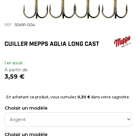
REF
50491-004
CUILLER MEPPS AGLIA LONG CAST
1 en stock
À partir de
3,59 €
En achetant ce produit, vous cumulez
0,30 €
dans votre cagnotte.
Choisir un modèle
Choisir un modèle