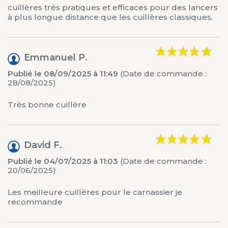
cuillères très pratiques et efficaces pour des lancers
à plus longue distance que les cuillères classiques.
Emmanuel P.
Publié le 08/09/2025 à 11:49
(Date de commande :
28/08/2025)
Très bonne cuillère
David F.
Publié le 04/07/2025 à 11:03
(Date de commande :
20/06/2025)
Les meilleure cuillères pour le carnassier je
recommande