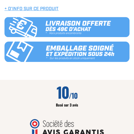
+ D’INFO SUR CE PRODUIT
10
/10
Basé sur 3 avis