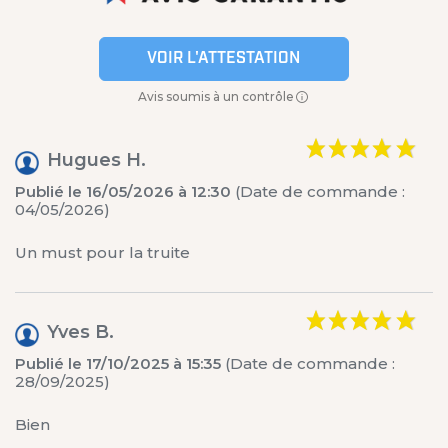
VOIR L'ATTESTATION
Avis soumis à un contrôle
Hugues H.
Publié le 16/05/2026 à 12:30
(Date de commande :
04/05/2026)
Un must pour la truite
Yves B.
Publié le 17/10/2025 à 15:35
(Date de commande :
28/09/2025)
Bien