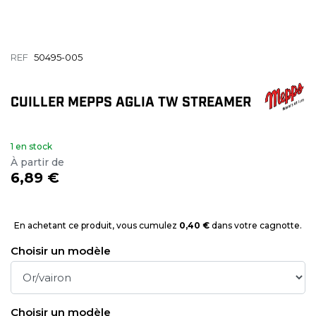
REF
50495-005
CUILLER MEPPS AGLIA TW STREAMER
1 en stock
À partir de
6,89 €
En achetant ce produit, vous cumulez
0,40 €
dans votre cagnotte.
Choisir un modèle
Choisir un modèle