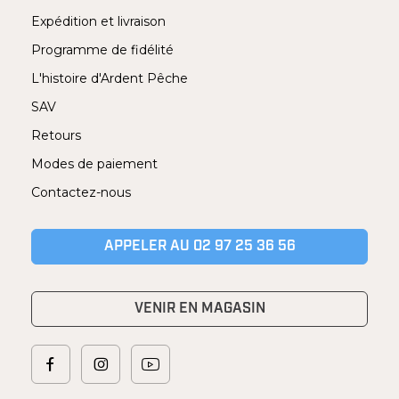
Expédition et livraison
Programme de fidélité
L'histoire d'Ardent Pêche
SAV
Retours
Modes de paiement
Contactez-nous
APPELER AU 02 97 25 36 56
VENIR EN MAGASIN