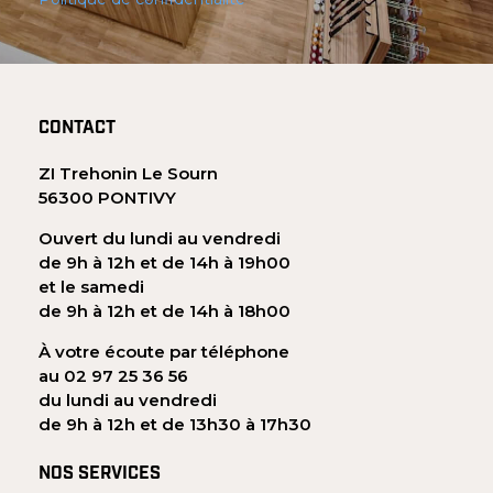
CONTACT
ZI Trehonin Le Sourn
56300 PONTIVY
Ouvert du lundi au vendredi
de 9h à 12h et de 14h à 19h00
et le samedi
de 9h à 12h et de 14h à 18h00
À votre écoute par téléphone
au 02 97 25 36 56
du lundi au vendredi
de 9h à 12h et de 13h30 à 17h30
NOS SERVICES