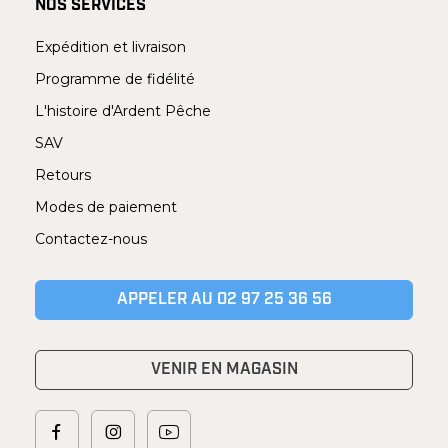
NOS SERVICES
Expédition et livraison
Programme de fidélité
L'histoire d'Ardent Pêche
SAV
Retours
Modes de paiement
Contactez-nous
APPELER AU 02 97 25 36 56
VENIR EN MAGASIN