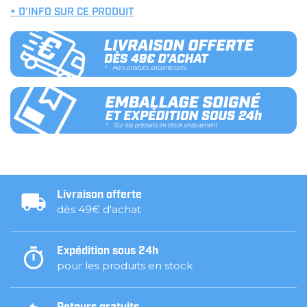
+ D’INFO SUR CE PRODUIT
Livraison offerte
dès 49€ d'achat
Expédition sous 24h
pour les produits en stock