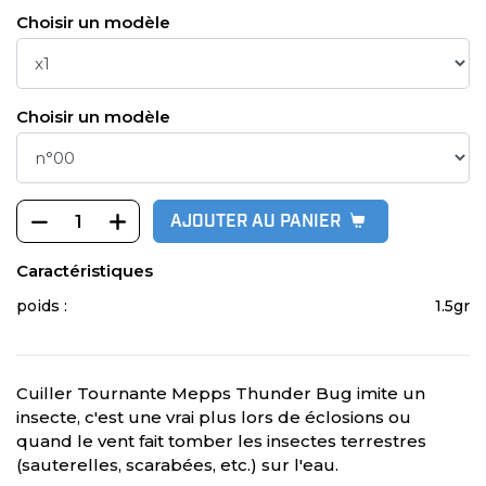
Choisir un modèle
Choisir un modèle
AJOUTER AU PANIER
Caractéristiques
poids :
1.5gr
Cuiller Tournante Mepps Thunder Bug imite un
insecte, c'est une vrai plus lors de éclosions ou
quand le vent fait tomber les insectes terrestres
(sauterelles, scarabées, etc.) sur l'eau.