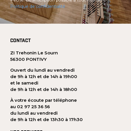
Politique de confidentialité
CONTACT
ZI Trehonin Le Sourn
56300 PONTIVY
Ouvert du lundi au vendredi
de 9h à 12h et de 14h à 19h00
et le samedi
de 9h à 12h et de 14h à 18h00
À votre écoute par téléphone
au 02 97 25 36 56
du lundi au vendredi
de 9h à 12h et de 13h30 à 17h30