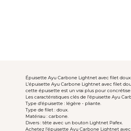
Épuisette Ayu Carbone Lightnet avec filet doux
L’épuisette Ayu Carbone Lightnet avec filet do
cette épuisette est un vrai plus pour concrétis
Les caractéristiques clés de l’épuisette Ayu Car
Type d’épuisette : légère - pliante.
Type de filet : doux.
Matériau : carbone.
Divers : tête avec un bouton Lightnet Pafex.
Achetez l’épuisette Ayu Carbone Lightnet avec 