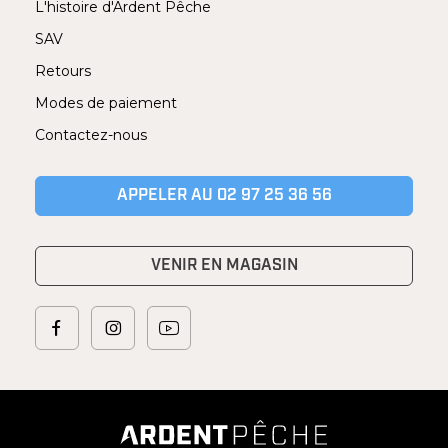
L'histoire d'Ardent Pêche
SAV
Retours
Modes de paiement
Contactez-nous
APPELER AU 02 97 25 36 56
VENIR EN MAGASIN