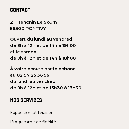
CONTACT
ZI Trehonin Le Sourn
56300 PONTIVY
Ouvert du lundi au vendredi
de 9h à 12h et de 14h à 19h00
et le samedi
de 9h à 12h et de 14h à 18h00
À votre écoute par téléphone
au 02 97 25 36 56
du lundi au vendredi
de 9h à 12h et de 13h30 à 17h30
NOS SERVICES
Expédition et livraison
Programme de fidélité