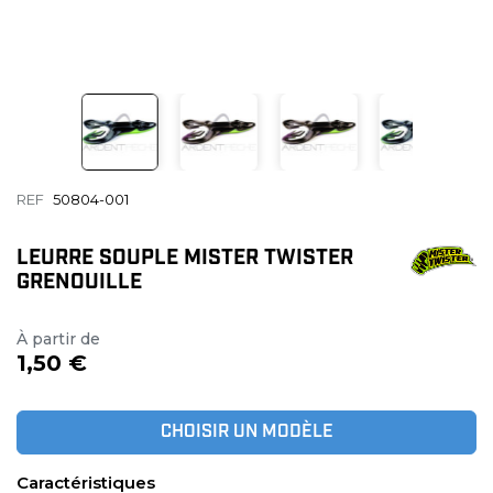
REF
50804-001
LEURRE SOUPLE MISTER TWISTER
GRENOUILLE
À partir de
1,50 €
CHOISIR UN MODÈLE
Caractéristiques