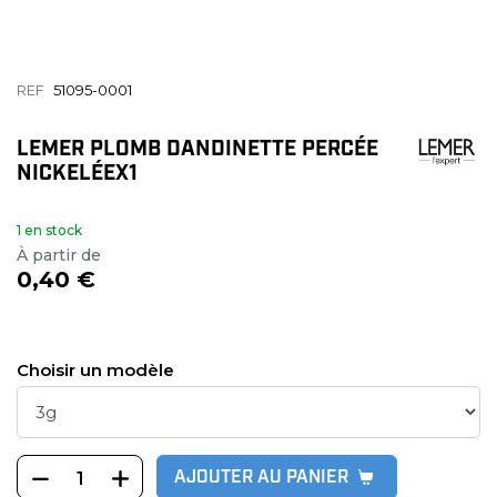
REF
51095-0001
LEMER PLOMB DANDINETTE PERCÉE
NICKELÉEX1
1 en stock
À partir de
0,40 €
Choisir un modèle
AJOUTER AU PANIER