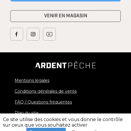
VENIR EN MAGASIN
Mentions légales
Conditions générales de vente
FAQ / Questions fréquentes
Plan du site
Ce site utilise des cookies et vous donne le contrôle
sur ceux que vous souhaitez activer
© 2026 Ardent Pêche - Tous droits réservés