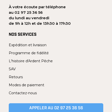
À votre écoute par téléphone
au 02 97 25 36 56
du lundi au vendredi
de 9h à 12h et de 13h30 à 17h30
NOS SERVICES
Expédition et livraison
Programme de fidélité
L'histoire d'Ardent Pêche
SAV
Retours
Modes de paiement
Contactez-nous
APPELER AU 02 97 25 36 56