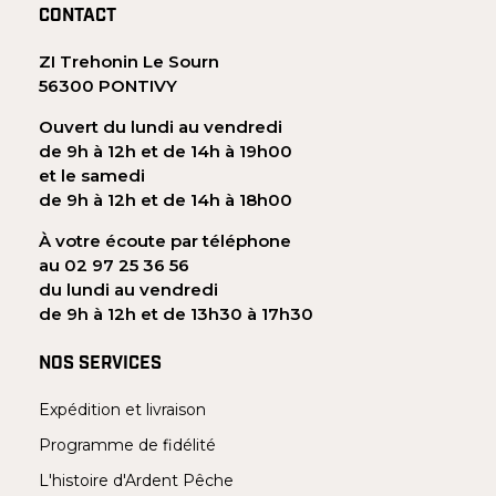
CONTACT
ZI Trehonin Le Sourn
56300 PONTIVY
Ouvert du lundi au vendredi
de 9h à 12h et de 14h à 19h00
et le samedi
de 9h à 12h et de 14h à 18h00
À votre écoute par téléphone
au 02 97 25 36 56
du lundi au vendredi
de 9h à 12h et de 13h30 à 17h30
NOS SERVICES
Expédition et livraison
Programme de fidélité
L'histoire d'Ardent Pêche