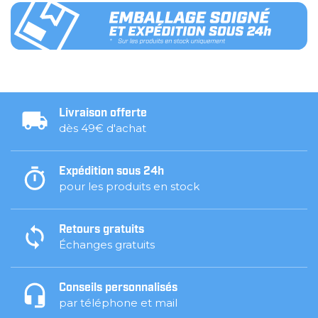
Livraison offerte
dès 49€ d'achat
Expédition sous 24h
pour les produits en stock
Retours gratuits
Échanges gratuits
Conseils personnalisés
par téléphone et mail