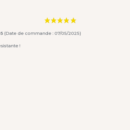
05
(Date de commande : 07/05/2025)
sistante !