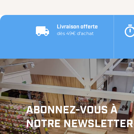
Livraison offerte
dès 49€ d'achat
ABONNEZ-VOUS À
NOTRE NEWSLETTER