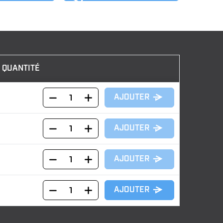
QUANTITÉ
AJOUTER
AJOUTER
AJOUTER
AJOUTER