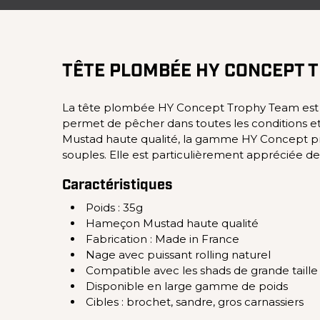
TÊTE PLOMBÉE HY CONCEPT 
La tête plombée HY Concept Trophy Team est co
permet de pêcher dans toutes les conditions e
Mustad haute qualité, la gamme HY Concept pr
souples. Elle est particulièrement appréciée d
Caractéristiques
Poids : 35g
Hameçon Mustad haute qualité
Fabrication : Made in France
Nage avec puissant rolling naturel
Compatible avec les shads de grande taille
Disponible en large gamme de poids
Cibles : brochet, sandre, gros carnassiers