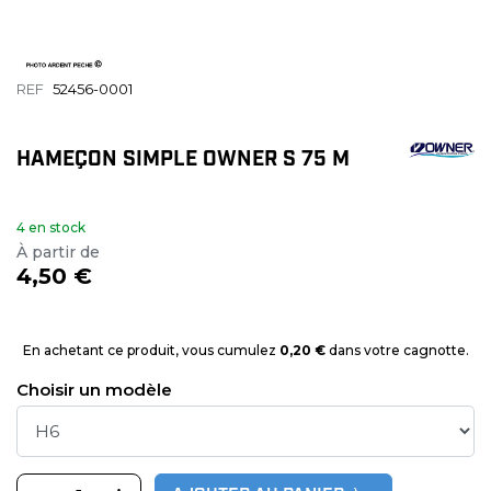
REF
52456-0001
HAMEÇON SIMPLE OWNER S 75 M
4 en stock
À partir de
4,50 €
En achetant ce produit, vous cumulez
0,20 €
dans votre cagnotte.
Choisir un modèle