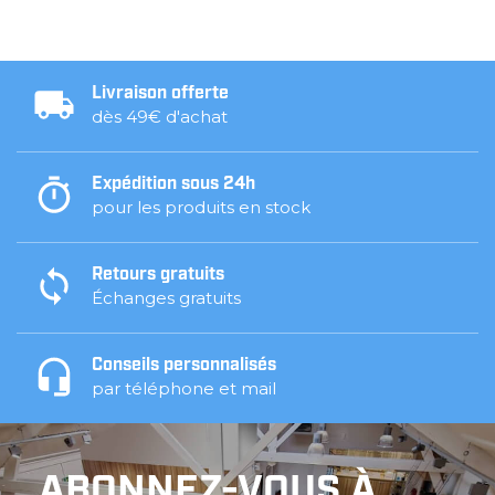
Livraison offerte
dès 49€ d'achat
Expédition sous 24h
pour les produits en stock
Retours gratuits
Échanges gratuits
Conseils personnalisés
par téléphone et mail
ABONNEZ-VOUS À