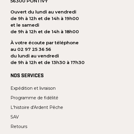
56300 PONTIVY
Ouvert du lundi au vendredi
de 9h à 12h et de 14h à 19h00
et le samedi
de 9h à 12h et de 14h à 18h00
À votre écoute par téléphone
au 02 97 25 36 56
du lundi au vendredi
de 9h à 12h et de 13h30 à 17h30
NOS SERVICES
Expédition et livraison
Programme de fidélité
L'histoire d'Ardent Pêche
SAV
Retours