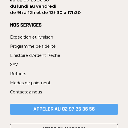
du lundi au vendredi
de 9h à 12h et de 13h30 à 17h30
NOS SERVICES
Expédition et livraison
Programme de fidélité
L'histoire d'Ardent Pêche
SAV
Retours
Modes de paiement
Contactez-nous
APPELER AU 02 97 25 36 56