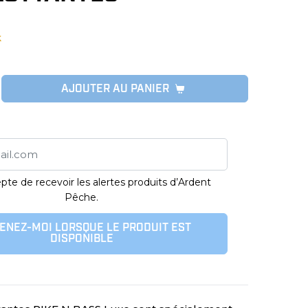
k
AJOUTER AU PANIER
pte de recevoir les alertes produits d’Ardent
Pêche.
ENEZ-MOI LORSQUE LE PRODUIT EST
DISPONIBLE