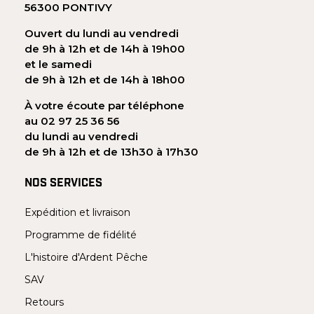
56300 PONTIVY
Ouvert du lundi au vendredi
de 9h à 12h et de 14h à 19h00
et le samedi
de 9h à 12h et de 14h à 18h00
À votre écoute par téléphone
au 02 97 25 36 56
du lundi au vendredi
de 9h à 12h et de 13h30 à 17h30
NOS SERVICES
Expédition et livraison
Programme de fidélité
L'histoire d'Ardent Pêche
SAV
Retours