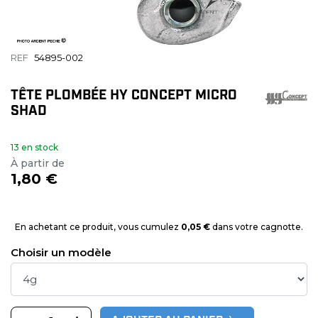
REF
54895-002
TÊTE PLOMBÉE HY CONCEPT MICRO
SHAD
13 en stock
À partir de
1,80 €
En achetant ce produit, vous cumulez
0,05 €
dans votre cagnotte.
Choisir un modèle