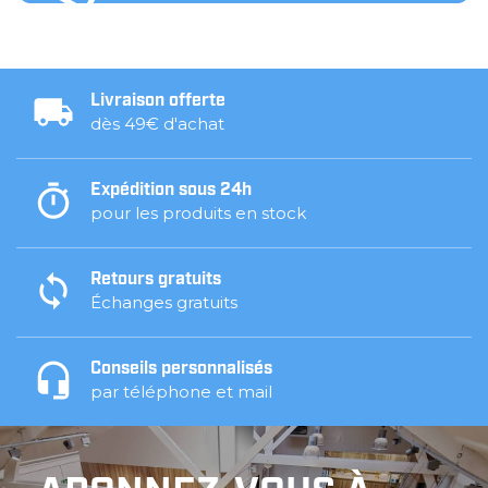
Livraison offerte
dès 49€ d'achat
Expédition sous 24h
pour les produits en stock
Retours gratuits
Échanges gratuits
Conseils personnalisés
par téléphone et mail