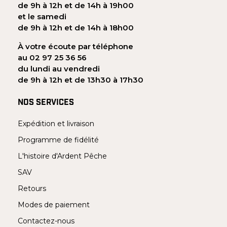
de 9h à 12h et de 14h à 19h00
et le samedi
de 9h à 12h et de 14h à 18h00
À votre écoute par téléphone
au 02 97 25 36 56
du lundi au vendredi
de 9h à 12h et de 13h30 à 17h30
NOS SERVICES
Expédition et livraison
Programme de fidélité
L'histoire d'Ardent Pêche
SAV
Retours
Modes de paiement
Contactez-nous