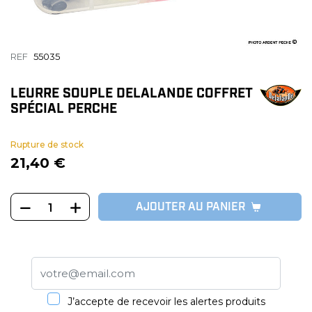
REF
55035
LEURRE SOUPLE DELALANDE COFFRET
SPÉCIAL PERCHE
Rupture de stock
21,40 €
AJOUTER AU PANIER
J’accepte de recevoir les alertes produits