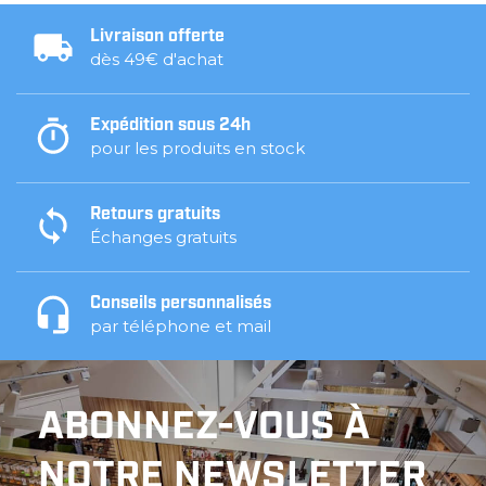
Livraison offerte
dès 49€ d'achat
Expédition sous 24h
pour les produits en stock
Retours gratuits
Échanges gratuits
Conseils personnalisés
par téléphone et mail
ABONNEZ-VOUS À
NOTRE NEWSLETTER