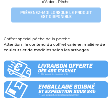
d’Ardent Pêche.
PRÉVENEZ-MOI LORSQUE LE PRODUIT
EST DISPONIBLE
Coffret spécial pêche de la perche
Attention : le contenu du coffret varie en matière de
couleurs et de modèles selon les arrivages.