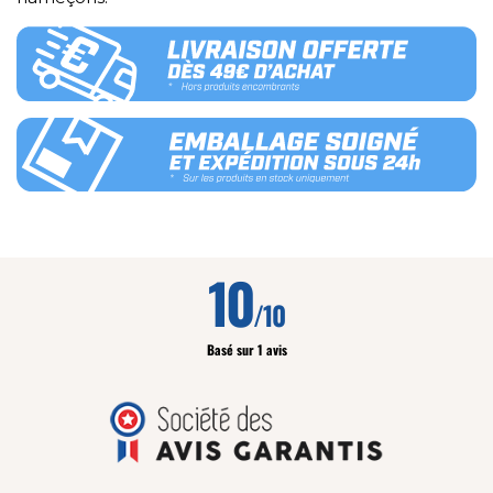
10
/10
Basé sur 1 avis