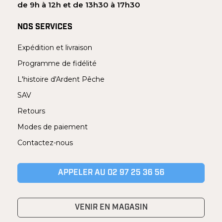
de 9h à 12h et de 13h30 à 17h30
NOS SERVICES
Expédition et livraison
Programme de fidélité
L'histoire d'Ardent Pêche
SAV
Retours
Modes de paiement
Contactez-nous
APPELER AU 02 97 25 36 56
VENIR EN MAGASIN