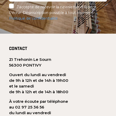
J’accepte de recevoir la newsletter d’Ardent
Pêche. Désinscription possible à tout moment.
Politique de confidentialité
CONTACT
ZI Trehonin Le Sourn
56300 PONTIVY
Ouvert du lundi au vendredi
de 9h à 12h et de 14h à 19h00
et le samedi
de 9h à 12h et de 14h à 18h00
À votre écoute par téléphone
au 02 97 25 36 56
du lundi au vendredi