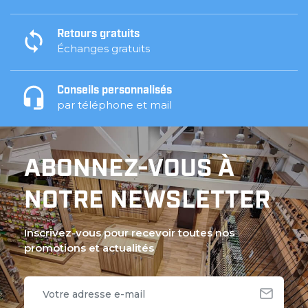
Retours gratuits
Échanges gratuits
Conseils personnalisés
par téléphone et mail
ABONNEZ-VOUS À
NOTRE NEWSLETTER
Inscrivez-vous pour recevoir toutes nos
promotions et actualités