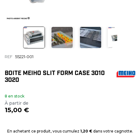
REF
55221-001
BOITE MEIHO SLIT FORM CASE 3010
3020
8 en stock
À partir de
15,00 €
En achetant ce produit, vous cumulez
1,20 €
dans votre cagnotte.