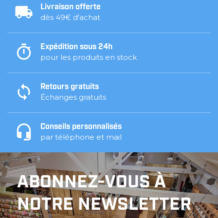
Livraison offerte
dès 49€ d'achat
Expédition sous 24h
pour les produits en stock
Retours gratuits
Échanges gratuits
Conseils personnalisés
par téléphone et mail
ABONNEZ-VOUS À
NOTRE NEWSLETTER