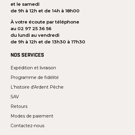
et le samedi
de 9h à 12h et de 14h à 18h00
À votre écoute par téléphone
au 02 97 25 36 56
du lundi au vendredi
de 9h à 12h et de 13h30 à 17h30
NOS SERVICES
Expédition et livraison
Programme de fidélité
L'histoire d'Ardent Pêche
SAV
Retours
Modes de paiement
Contactez-nous