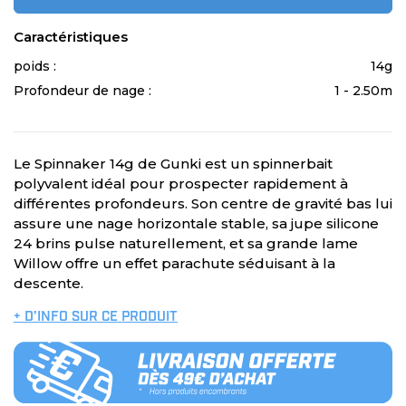
Caractéristiques
poids :
14g
Profondeur de nage :
1 - 2.50m
Le Spinnaker 14g de Gunki est un spinnerbait
polyvalent idéal pour prospecter rapidement à
différentes profondeurs. Son centre de gravité bas lui
assure une nage horizontale stable, sa jupe silicone
24 brins pulse naturellement, et sa grande lame
Willow offre un effet parachute séduisant à la
descente.
+ D’INFO SUR CE PRODUIT