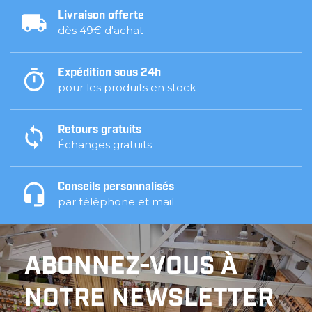
Livraison offerte
dès 49€ d'achat
Expédition sous 24h
pour les produits en stock
Retours gratuits
Échanges gratuits
Conseils personnalisés
par téléphone et mail
ABONNEZ-VOUS À
NOTRE NEWSLETTER