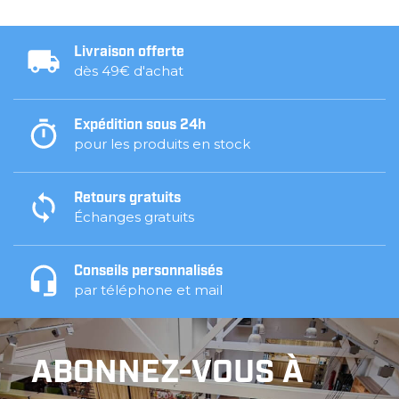
Livraison offerte
dès 49€ d'achat
Expédition sous 24h
pour les produits en stock
Retours gratuits
Échanges gratuits
Conseils personnalisés
par téléphone et mail
ABONNEZ-VOUS À