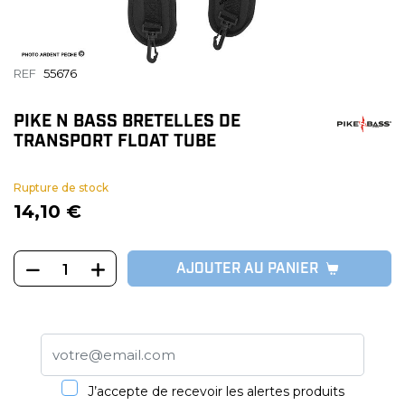
REF
55676
PIKE N BASS BRETELLES DE
TRANSPORT FLOAT TUBE
Rupture de stock
14,10 €
AJOUTER AU PANIER
J’accepte de recevoir les alertes produits