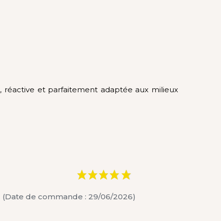
, réactive et parfaitement adaptée aux milieux
1
(Date de commande : 29/06/2026)