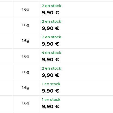
2 en stock
1.6g
9,90 €
2 en stock
1.6g
9,90 €
2 en stock
1.6g
9,90 €
4 en stock
1.6g
9,90 €
2 en stock
1.6g
9,90 €
1 en stock
1.6g
9,90 €
1 en stock
1.6g
9,90 €