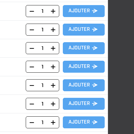
AJOUTER
AJOUTER
AJOUTER
AJOUTER
AJOUTER
AJOUTER
AJOUTER