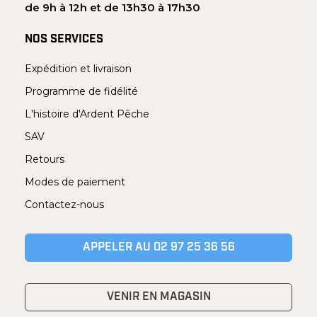
de 9h à 12h et de 13h30 à 17h30
NOS SERVICES
Expédition et livraison
Programme de fidélité
L'histoire d'Ardent Pêche
SAV
Retours
Modes de paiement
Contactez-nous
APPELER AU 02 97 25 36 56
VENIR EN MAGASIN