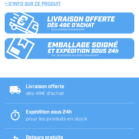
+ D’INFO SUR CE PRODUIT
Livraison offerte
dès 49€ d'achat
Expédition sous 24h
pour les produits en stock
Retours gratuits