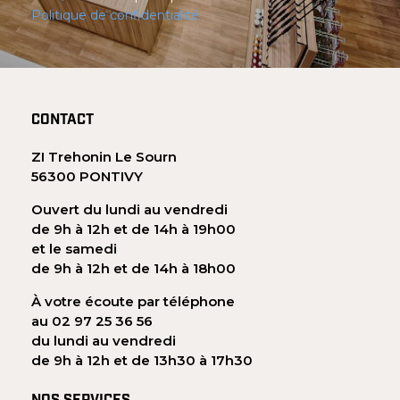
Politique de confidentialité
CONTACT
ZI Trehonin Le Sourn
56300 PONTIVY
Ouvert du lundi au vendredi
de 9h à 12h et de 14h à 19h00
et le samedi
de 9h à 12h et de 14h à 18h00
À votre écoute par téléphone
au 02 97 25 36 56
du lundi au vendredi
de 9h à 12h et de 13h30 à 17h30