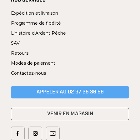
NOS SERVICES
Expédition et livraison
Programme de fidélité
L'histoire d'Ardent Pêche
SAV
Retours
Modes de paiement
Contactez-nous
APPELER AU 02 97 25 36 56
VENIR EN MAGASIN