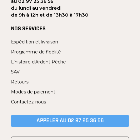
au 02 97 25 36 56
du lundi au vendredi
de 9h à 12h et de 13h30 à 17h30
NOS SERVICES
Expédition et livraison
Programme de fidélité
L'histoire d'Ardent Pêche
SAV
Retours
Modes de paiement
Contactez-nous
APPELER AU 02 97 25 36 56