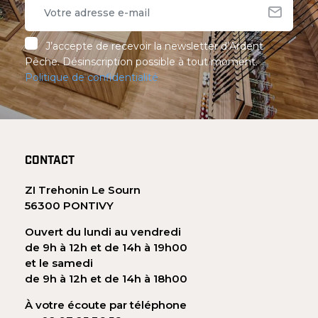
J’accepte de recevoir la newsletter d’Ardent
Pêche. Désinscription possible à tout moment.
Politique de confidentialité
CONTACT
ZI Trehonin Le Sourn
56300 PONTIVY
Ouvert du lundi au vendredi
de 9h à 12h et de 14h à 19h00
et le samedi
de 9h à 12h et de 14h à 18h00
À votre écoute par téléphone