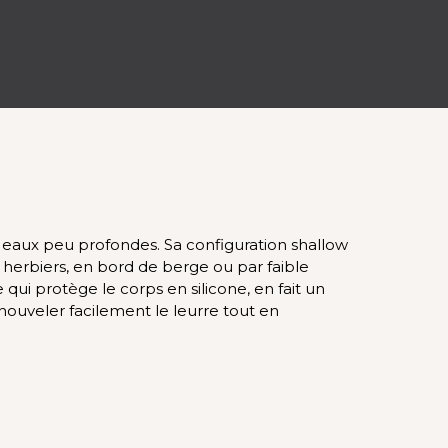
 eaux peu profondes. Sa configuration shallow
 herbiers, en bord de berge ou par faible
 qui protège le corps en silicone, en fait un
nouveler facilement le leurre tout en