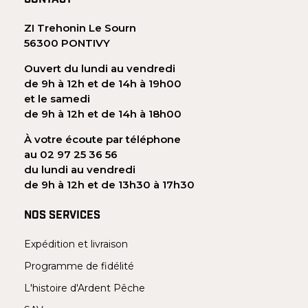
CONTACT
ZI Trehonin Le Sourn
56300 PONTIVY
Ouvert du lundi au vendredi
de 9h à 12h et de 14h à 19h00
et le samedi
de 9h à 12h et de 14h à 18h00
À votre écoute par téléphone
au 02 97 25 36 56
du lundi au vendredi
de 9h à 12h et de 13h30 à 17h30
NOS SERVICES
Expédition et livraison
Programme de fidélité
L'histoire d'Ardent Pêche