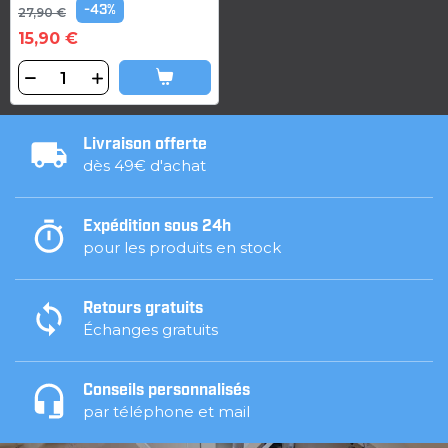
-43%
27,90 €
15,90 €
Livraison offerte
dès 49€ d'achat
Expédition sous 24h
pour les produits en stock
Retours gratuits
Échanges gratuits
Conseils personnalisés
par téléphone et mail