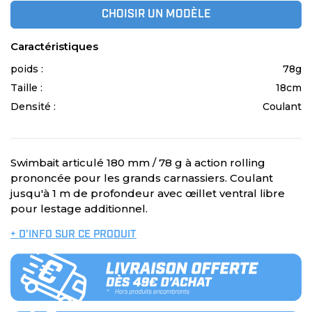
CHOISIR UN MODÈLE
Caractéristiques
poids :
78g
Taille :
18cm
Densité :
Coulant
Swimbait articulé 180 mm / 78 g à action rolling
prononcée pour les grands carnassiers. Coulant
jusqu'à 1 m de profondeur avec œillet ventral libre
pour lestage additionnel.
+ D’INFO SUR CE PRODUIT