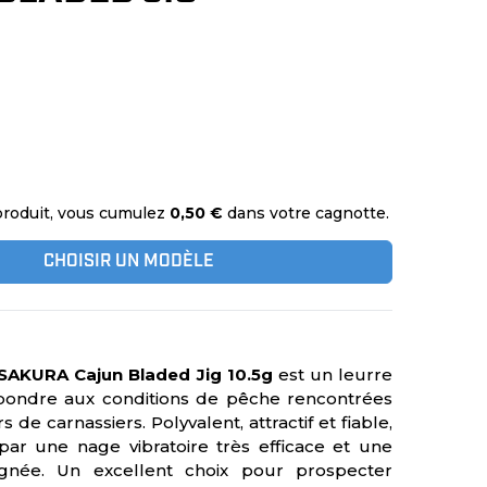
produit, vous cumulez
0,50 €
dans votre cagnotte.
CHOISIR UN MODÈLE
 SAKURA Cajun Bladed Jig 10.5g
est un leurre
ondre aux conditions de pêche rencontrées
 de carnassiers. Polyvalent, attractif et fiable,
 par une nage vibratoire très efficace et une
ignée. Un excellent choix pour prospecter