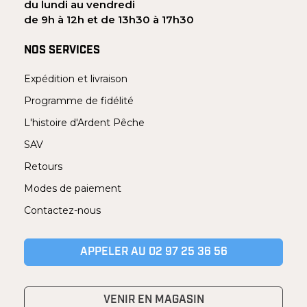
du lundi au vendredi
de 9h à 12h et de 13h30 à 17h30
NOS SERVICES
Expédition et livraison
Programme de fidélité
L'histoire d'Ardent Pêche
SAV
Retours
Modes de paiement
Contactez-nous
APPELER AU 02 97 25 36 56
VENIR EN MAGASIN