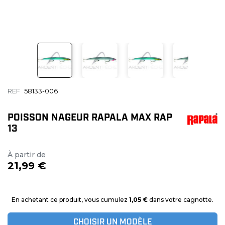
REF
58133-006
POISSON NAGEUR RAPALA MAX RAP
13
À partir de
21,99 €
En achetant ce produit, vous cumulez
1,05 €
dans votre cagnotte.
CHOISIR UN MODÈLE