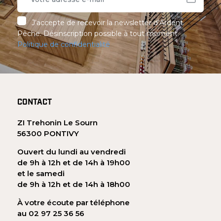
J’accepte de recevoir la newsletter d’Ardent
Pêche. Désinscription possible à tout moment.
Politique de confidentialité
CONTACT
ZI Trehonin Le Sourn
56300 PONTIVY
Ouvert du lundi au vendredi
de 9h à 12h et de 14h à 19h00
et le samedi
de 9h à 12h et de 14h à 18h00
À votre écoute par téléphone
au 02 97 25 36 56