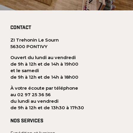
CONTACT
ZI Trehonin Le Sourn
56300 PONTIVY
Ouvert du lundi au vendredi
de 9h à 12h et de 14h à 19h00
et le samedi
de 9h à 12h et de 14h à 18h00
À votre écoute par téléphone
au 02 97 25 36 56
du lundi au vendredi
de 9h à 12h et de 13h30 à 17h30
NOS SERVICES