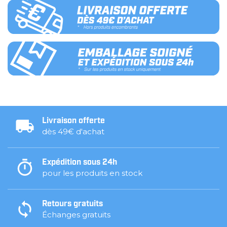
Livraison offerte
dès 49€ d'achat
Expédition sous 24h
pour les produits en stock
Retours gratuits
Échanges gratuits