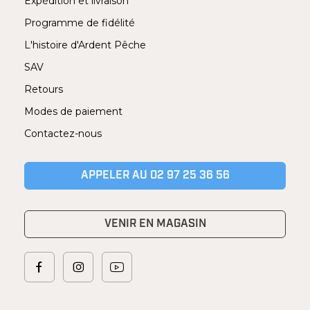
Expédition et livraison
Programme de fidélité
L'histoire d'Ardent Pêche
SAV
Retours
Modes de paiement
Contactez-nous
APPELER AU 02 97 25 36 56
VENIR EN MAGASIN