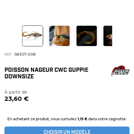
REF
58307-008
POISSON NAGEUR CWC GUPPIE
DOWNSIZE
À partir de
23,60 €
En achetant ce produit, vous cumulez
1,15 €
dans votre cagnotte.
CHOISIR UN MODÈLE