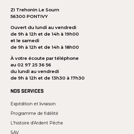
ZI Trehonin Le Sourn
56300 PONTIVY
Ouvert du lundi au vendredi
de 9h à 12h et de 14h à 19h00
et le samedi
de 9h à 12h et de 14h à 18h00
À votre écoute par téléphone
au 02 97 25 36 56
du lundi au vendredi
de 9h à 12h et de 13h30 à 17h30
NOS SERVICES
Expédition et livraison
Programme de fidélité
L'histoire d'Ardent Pêche
SAV