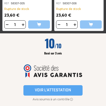
REF
58307-005
REF
58307-006
Rupture de stock
Rupture de stock
23,60 €
23,60 €
10
/10
Basé sur 3 avis
VOIR L'ATTESTATION
Avis soumis à un contrôle