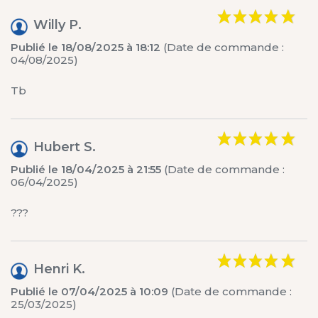
Willy P.
Publié le 18/08/2025 à 18:12
(Date de commande :
04/08/2025)
Tb
Hubert S.
Publié le 18/04/2025 à 21:55
(Date de commande :
06/04/2025)
???
Henri K.
Publié le 07/04/2025 à 10:09
(Date de commande :
25/03/2025)