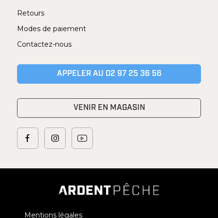
Retours
Modes de paiement
Contactez-nous
APPELER AU 02 97 25 36 56
VENIR EN MAGASIN
Mentions légales