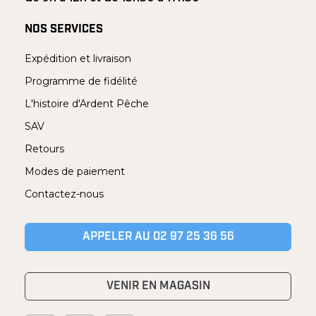
NOS SERVICES
Expédition et livraison
Programme de fidélité
L'histoire d'Ardent Pêche
SAV
Retours
Modes de paiement
Contactez-nous
APPELER AU 02 97 25 36 56
VENIR EN MAGASIN