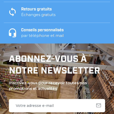
Retours gratuits
Échanges gratuits
Conseils personnalisés
par téléphone et mail
ABONNEZ-VOUS À
NOTRE NEWSLETTER
Inscrivez-vous pour recevoir toutes nos
promotions et actualités