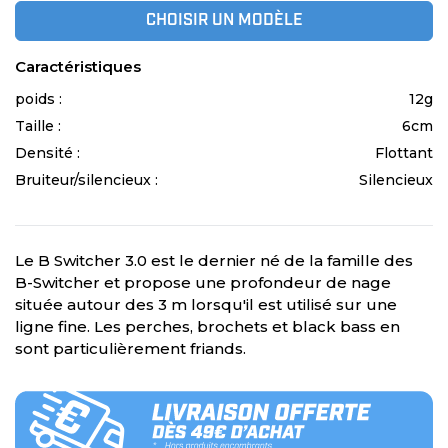
CHOISIR UN MODÈLE
Caractéristiques
poids :
12g
Taille :
6cm
Densité :
Flottant
Bruiteur/silencieux :
Silencieux
Le B Switcher 3.0 est le dernier né de la famille des
B-Switcher et propose une profondeur de nage
située autour des 3 m lorsqu'il est utilisé sur une
ligne fine. Les perches, brochets et black bass en
sont particulièrement friands.