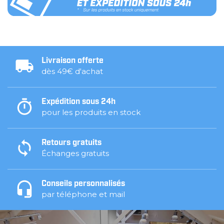
Livraison offerte
dès 49€ d'achat
Expédition sous 24h
pour les produits en stock
Retours gratuits
Échanges gratuits
Conseils personnalisés
par téléphone et mail