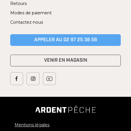
Retours
Modes de paiement
Contactez-nous
APPELER AU 02 97 25 36 56
VENIR EN MAGASIN
Mentions légales