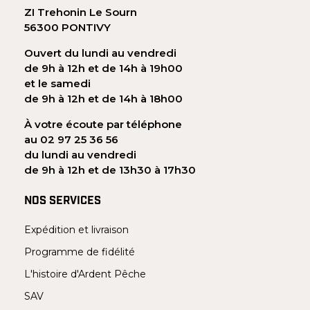
ZI Trehonin Le Sourn
56300 PONTIVY
Ouvert du lundi au vendredi
de 9h à 12h et de 14h à 19h00
et le samedi
de 9h à 12h et de 14h à 18h00
À votre écoute par téléphone
au 02 97 25 36 56
du lundi au vendredi
de 9h à 12h et de 13h30 à 17h30
NOS SERVICES
Expédition et livraison
Programme de fidélité
L'histoire d'Ardent Pêche
SAV