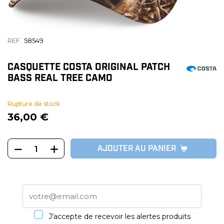
REF
58549
CASQUETTE COSTA ORIGINAL PATCH
BASS REAL TREE CAMO
Rupture de stock
36,00 €
AJOUTER AU PANIER
J’accepte de recevoir les alertes produits