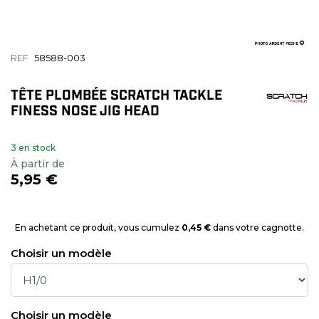
REF
58588-003
TÊTE PLOMBÉE SCRATCH TACKLE
FINESS NOSE JIG HEAD
3 en stock
À partir de
5,95 €
En achetant ce produit, vous cumulez
0,45 €
dans votre cagnotte.
Choisir un modèle
Choisir un modèle