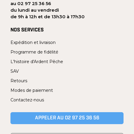
au 02 97 25 36 56
du lundi au vendredi
de 9h à 12h et de 13h30 à 17h30
NOS SERVICES
Expédition et livraison
Programme de fidélité
L'histoire d'Ardent Pêche
SAV
Retours
Modes de paiement
Contactez-nous
APPELER AU 02 97 25 36 56