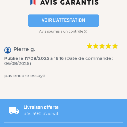
VOIR L'ATTESTATION
Avis soumis à un contrôle
Pierre g.
Publié le 17/08/2025 à 16:16
(Date de commande :
06/08/2025)
pas encore essayé
Livraison offerte
dès 49€ d'achat