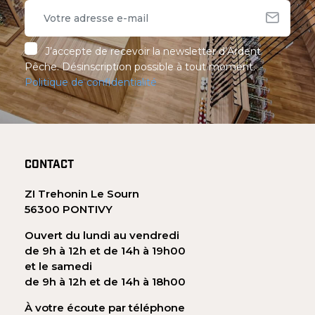
J’accepte de recevoir la newsletter d’Ardent
Pêche. Désinscription possible à tout moment.
Politique de confidentialité
CONTACT
ZI Trehonin Le Sourn
56300 PONTIVY
Ouvert du lundi au vendredi
de 9h à 12h et de 14h à 19h00
et le samedi
de 9h à 12h et de 14h à 18h00
À votre écoute par téléphone