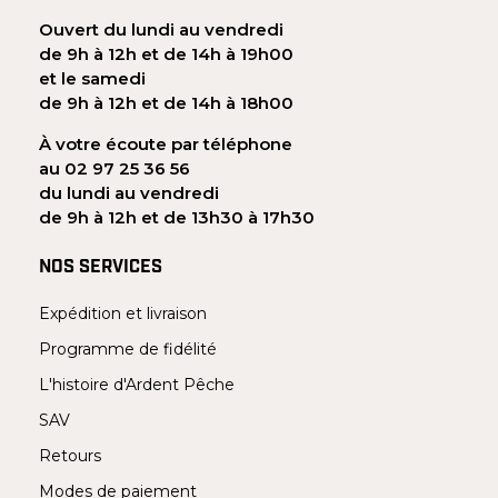
Ouvert du lundi au vendredi
de 9h à 12h et de 14h à 19h00
et le samedi
de 9h à 12h et de 14h à 18h00
À votre écoute par téléphone
au 02 97 25 36 56
du lundi au vendredi
de 9h à 12h et de 13h30 à 17h30
NOS SERVICES
Expédition et livraison
Programme de fidélité
L'histoire d'Ardent Pêche
SAV
Retours
Modes de paiement