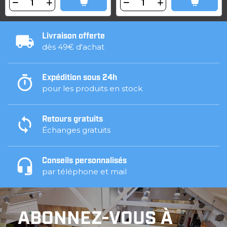
Livraison offerte
dès 49€ d'achat
Expédition sous 24h
pour les produits en stock
Retours gratuits
Échanges gratuits
Conseils personnalisés
par téléphone et mail
ABONNEZ-VOUS À