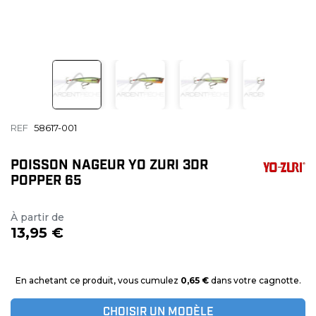
REF
58617-001
POISSON NAGEUR YO ZURI 3DR
POPPER 65
À partir de
13,95 €
En achetant ce produit, vous cumulez
0,65 €
dans votre cagnotte.
CHOISIR UN MODÈLE