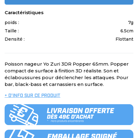
Caractéristiques
poids :
7g
Taille :
6.5cm
Densité :
Flottant
Poisson nageur Yo Zuri 3DR Popper 65mm. Popper
compact de surface à finition 3D réaliste. Son et
éclaboussures pour déclencher les attaques. Pour
bar, black-bass et carnassiers en surface.
+ D’INFO SUR CE PRODUIT