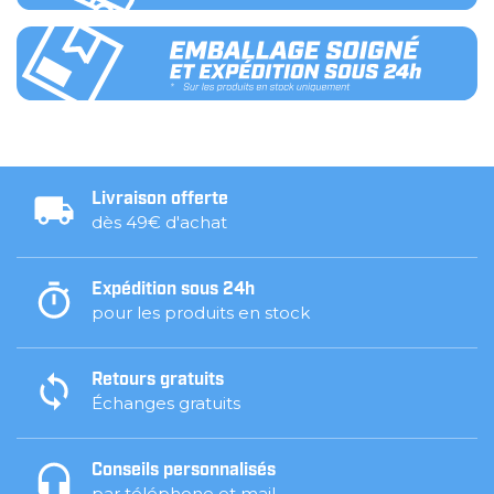
Livraison offerte
dès 49€ d'achat
Expédition sous 24h
pour les produits en stock
Retours gratuits
Échanges gratuits
Conseils personnalisés
par téléphone et mail