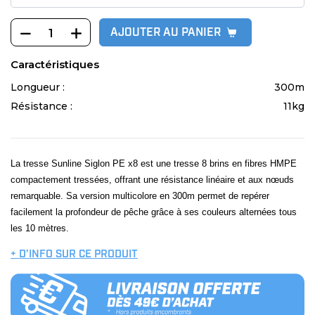
AJOUTER AU PANIER
Caractéristiques
Longueur :
300m
Résistance :
11kg
La tresse Sunline Siglon PE x8 est une tresse 8 brins en fibres HMPE
compactement tressées, offrant une résistance linéaire et aux nœuds
remarquable. Sa version multicolore en 300m permet de repérer
facilement la profondeur de pêche grâce à ses couleurs alternées tous
les 10 mètres.
+ D’INFO SUR CE PRODUIT