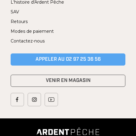
L'histoire d'Ardent Pêche
SAV
Retours
Modes de paiement
Contactez-nous
APPELER AU 02 97 25 36 56
VENIR EN MAGASIN