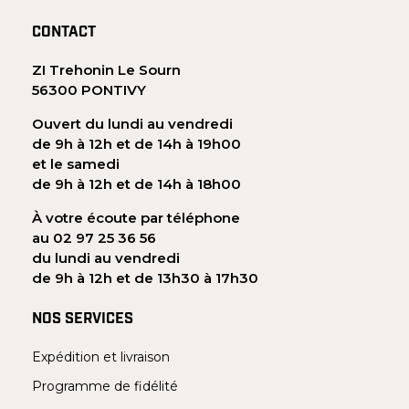
CONTACT
ZI Trehonin Le Sourn
56300 PONTIVY
Ouvert du lundi au vendredi
de 9h à 12h et de 14h à 19h00
et le samedi
de 9h à 12h et de 14h à 18h00
À votre écoute par téléphone
au 02 97 25 36 56
du lundi au vendredi
de 9h à 12h et de 13h30 à 17h30
NOS SERVICES
Expédition et livraison
Programme de fidélité