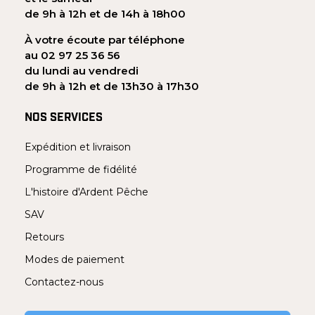
de 9h à 12h et de 14h à 18h00
À votre écoute par téléphone
au 02 97 25 36 56
du lundi au vendredi
de 9h à 12h et de 13h30 à 17h30
NOS SERVICES
Expédition et livraison
Programme de fidélité
L'histoire d'Ardent Pêche
SAV
Retours
Modes de paiement
Contactez-nous