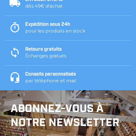
dès 49€ d'achat
Expédition sous 24h
pour les produits en stock
Retours gratuits
Échanges gratuits
Conseils personnalisés
par téléphone et mail
ABONNEZ-VOUS À
NOTRE NEWSLETTER