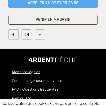
APPELER AU 02 97 25 36 56
VENIR EN MAGASIN
Mentions légales
Conditions générales de vente
FAQ / Questions fréquentes
Plan du site
Ce site utilise des cookies et vous donne le contrôle