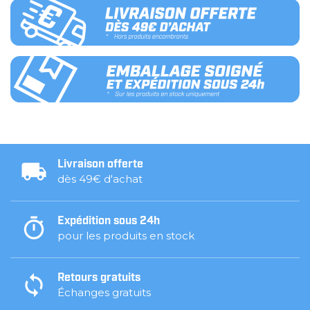
Livraison offerte
dès 49€ d'achat
Expédition sous 24h
pour les produits en stock
Retours gratuits
Échanges gratuits