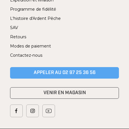
Expédition et livraison
Programme de fidélité
L'histoire d'Ardent Pêche
SAV
Retours
Modes de paiement
Contactez-nous
APPELER AU 02 97 25 36 56
VENIR EN MAGASIN