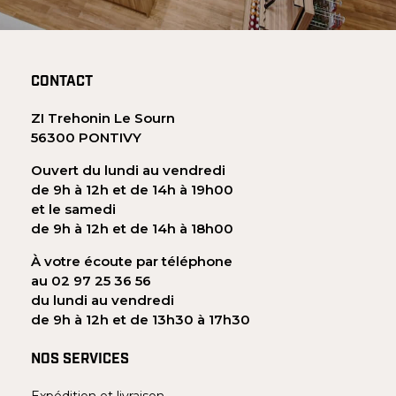
CONTACT
ZI Trehonin Le Sourn
56300 PONTIVY
Ouvert du lundi au vendredi
de 9h à 12h et de 14h à 19h00
et le samedi
de 9h à 12h et de 14h à 18h00
À votre écoute par téléphone
au 02 97 25 36 56
du lundi au vendredi
de 9h à 12h et de 13h30 à 17h30
NOS SERVICES