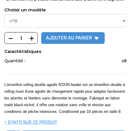
Choisir un modèle
AJOUTER AU PANIER
Caractéristiques
Quantité :
x8
L'émerillon rolling double agrafe N'ZON feeder est un émerillon double à
rolling muni d'une agrafe de changement rapide pour adapter facilement
les plombs et feeders sans démonter le montage. Fabriqué en laiton
traité black-nickel, il offre une rotation sans vrille et résiste aux
conditions de pêche intensives. Conditionné par 10 pièces en taille 8.
+ D’INFO SUR CE PRODUIT