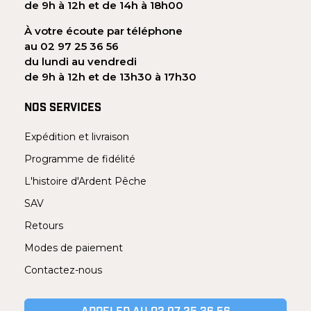
de 9h à 12h et de 14h à 18h00
À votre écoute par téléphone
au 02 97 25 36 56
du lundi au vendredi
de 9h à 12h et de 13h30 à 17h30
NOS SERVICES
Expédition et livraison
Programme de fidélité
L'histoire d'Ardent Pêche
SAV
Retours
Modes de paiement
Contactez-nous