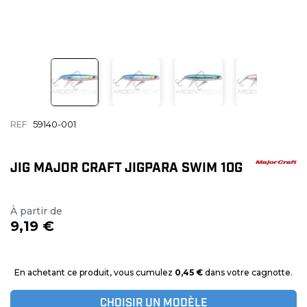
REF
59140-001
JIG MAJOR CRAFT JIGPARA SWIM 10G
À partir de
9,19 €
En achetant ce produit, vous cumulez
0,45 €
dans votre cagnotte.
CHOISIR UN MODÈLE