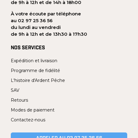
de 9h à 12h et de 14h à 18h00
À votre écoute par téléphone
au 02 97 25 36 56
du lundi au vendredi
de 9h à 12h et de 13h30 à 17h30
NOS SERVICES
Expédition et livraison
Programme de fidélité
L'histoire d'Ardent Pêche
SAV
Retours
Modes de paiement
Contactez-nous