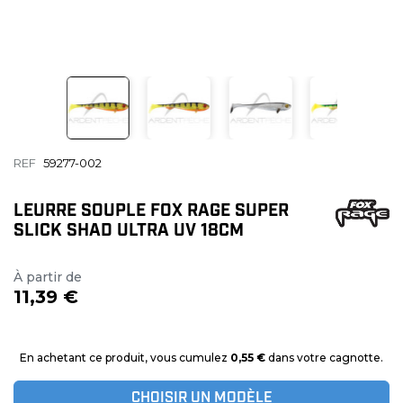
REF
59277-002
LEURRE SOUPLE FOX RAGE SUPER
SLICK SHAD ULTRA UV 18CM
À partir de
11,39 €
En achetant ce produit, vous cumulez
0,55 €
dans votre cagnotte.
CHOISIR UN MODÈLE