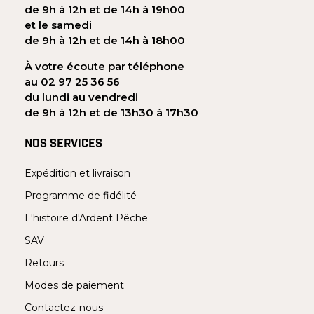
de 9h à 12h et de 14h à 19h00
et le samedi
de 9h à 12h et de 14h à 18h00
À votre écoute par téléphone
au 02 97 25 36 56
du lundi au vendredi
de 9h à 12h et de 13h30 à 17h30
NOS SERVICES
Expédition et livraison
Programme de fidélité
L'histoire d'Ardent Pêche
SAV
Retours
Modes de paiement
Contactez-nous