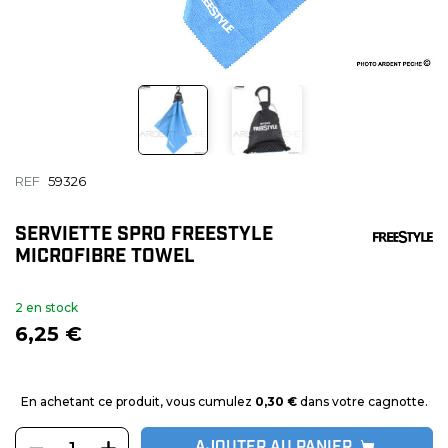
REF
59326
SERVIETTE SPRO FREESTYLE
MICROFIBRE TOWEL
2 en stock
6,25 €
En achetant ce produit, vous cumulez
0,30 €
dans votre cagnotte.