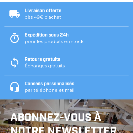
Livraison offerte
dès 49€ d'achat
Expédition sous 24h
pour les produits en stock
Retours gratuits
Échanges gratuits
Conseils personnalisés
par téléphone et mail
ABONNEZ-VOUS À
NOTRE NEWSLETTER