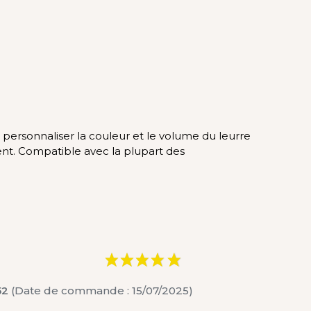
 personnaliser la couleur et le volume du leurre
ent. Compatible avec la plupart des
52
(Date de commande : 15/07/2025)