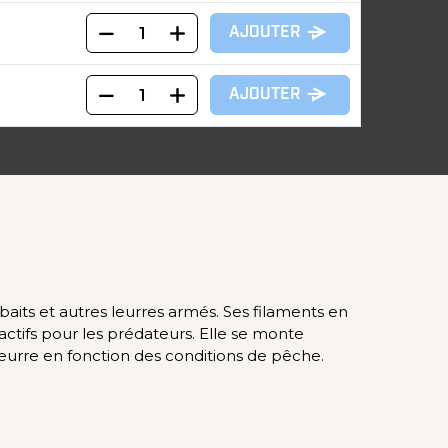
AJOUTER
AJOUTER
baits et autres leurres armés. Ses filaments en
ctifs pour les prédateurs. Elle se monte
leurre en fonction des conditions de pêche.