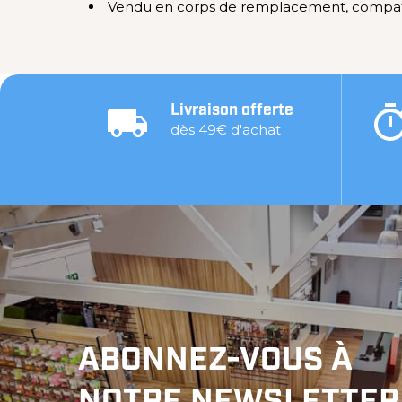
Vendu en corps de remplacement, compati
Livraison offerte
dès 49€ d'achat
ABONNEZ-VOUS À