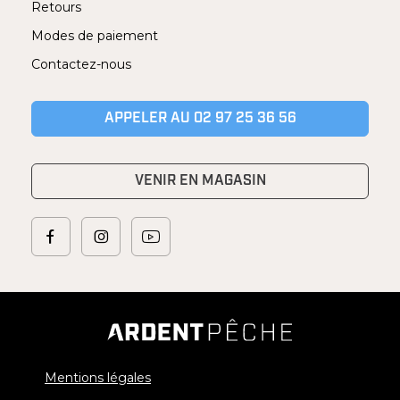
Retours
Modes de paiement
Contactez-nous
APPELER AU 02 97 25 36 56
VENIR EN MAGASIN
Mentions légales