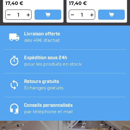
17,40 €
17,40 €
Livraison offerte
dès 49€ d'achat
Expédition sous 24h
pour les produits en stock
Retours gratuits
Échanges gratuits
Conseils personnalisés
par téléphone et mail