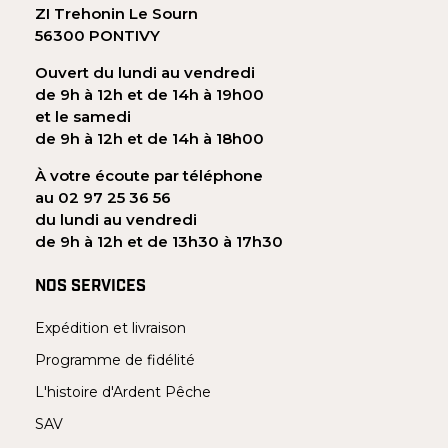
ZI Trehonin Le Sourn
56300 PONTIVY
Ouvert du lundi au vendredi
de 9h à 12h et de 14h à 19h00
et le samedi
de 9h à 12h et de 14h à 18h00
À votre écoute par téléphone
au 02 97 25 36 56
du lundi au vendredi
de 9h à 12h et de 13h30 à 17h30
NOS SERVICES
Expédition et livraison
Programme de fidélité
L'histoire d'Ardent Pêche
SAV