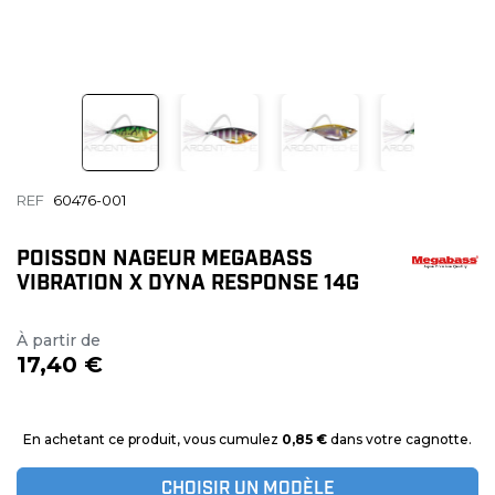
REF
60476-001
POISSON NAGEUR MEGABASS
VIBRATION X DYNA RESPONSE 14G
À partir de
17,40 €
En achetant ce produit, vous cumulez
0,85 €
dans votre cagnotte.
CHOISIR UN MODÈLE