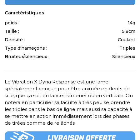
Caractéristiques
poids :
14g
Taille :
5.8cm
Densité :
Coulant
Type d'hameçons :
Triples
Bruiteur/silencieux :
Silencieux
Le Vibration X Dyna Response est une lame
spécialement conçue pour être animée en dents de
scie, que ça soit en lancer ramener ou en verticale. On
notera en particulier sa faculté à très peu se prendre
les triples dans le bas de ligne mais aussi sa capacité à
se mettre en action immédiatement lors des phases
de tirées comme de relâchés.