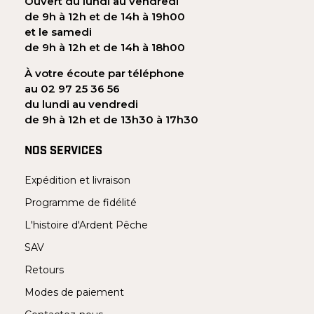
Ouvert du lundi au vendredi
de 9h à 12h et de 14h à 19h00
et le samedi
de 9h à 12h et de 14h à 18h00
À votre écoute par téléphone
au 02 97 25 36 56
du lundi au vendredi
de 9h à 12h et de 13h30 à 17h30
NOS SERVICES
Expédition et livraison
Programme de fidélité
L'histoire d'Ardent Pêche
SAV
Retours
Modes de paiement