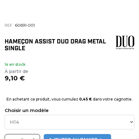
REF
60691-001
HAMEÇON ASSIST DUO DRAG METAL
SINGLE
14 en stock
À partir de
9,10 €
En achetant ce produit, vous cumulez
0,45 €
dans votre cagnotte.
Choisir un modèle