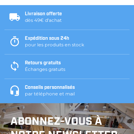
Livraison offerte
dès 49€ d'achat
Expédition sous 24h
pour les produits en stock
Retours gratuits
Échanges gratuits
Conseils personnalisés
par téléphone et mail
ABONNEZ-VOUS À