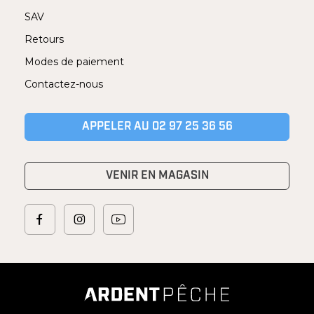
SAV
Retours
Modes de paiement
Contactez-nous
APPELER AU 02 97 25 36 56
VENIR EN MAGASIN