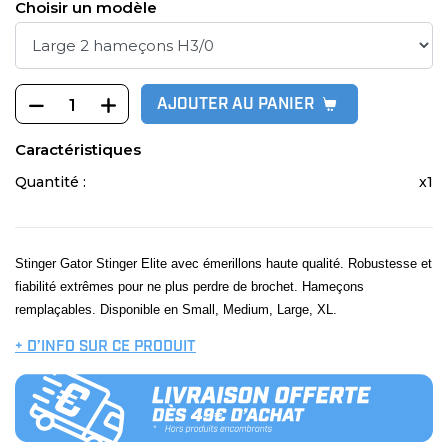
Choisir un modèle
AJOUTER AU PANIER
Caractéristiques
Quantité :
x1
Stinger Gator Stinger Elite avec émerillons haute qualité. Robustesse et
fiabilité extrêmes pour ne plus perdre de brochet. Hameçons
remplaçables. Disponible en Small, Medium, Large, XL.
+ D’INFO SUR CE PRODUIT