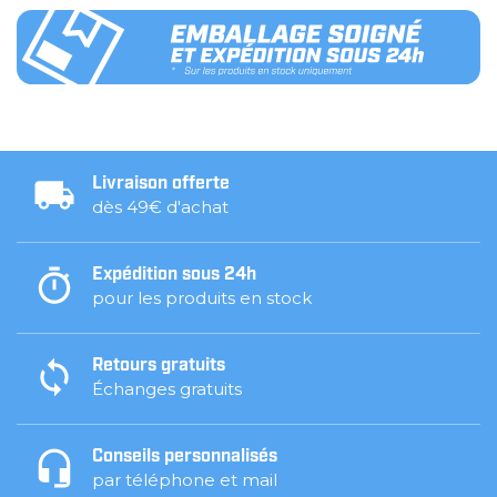
Livraison offerte
dès 49€ d'achat
Expédition sous 24h
pour les produits en stock
Retours gratuits
Échanges gratuits
Conseils personnalisés
par téléphone et mail