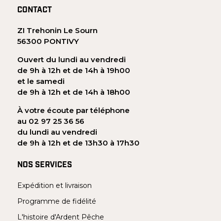
CONTACT
ZI Trehonin Le Sourn
56300 PONTIVY
Ouvert du lundi au vendredi
de 9h à 12h et de 14h à 19h00
et le samedi
de 9h à 12h et de 14h à 18h00
À votre écoute par téléphone
au 02 97 25 36 56
du lundi au vendredi
de 9h à 12h et de 13h30 à 17h30
NOS SERVICES
Expédition et livraison
Programme de fidélité
L'histoire d'Ardent Pêche