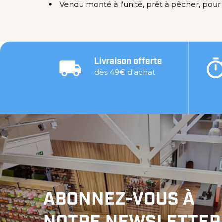
Vendu monté à l'unité, prêt à pêcher, pou
Livraison offerte
dès 49€ d'achat
ABONNEZ-VOUS À