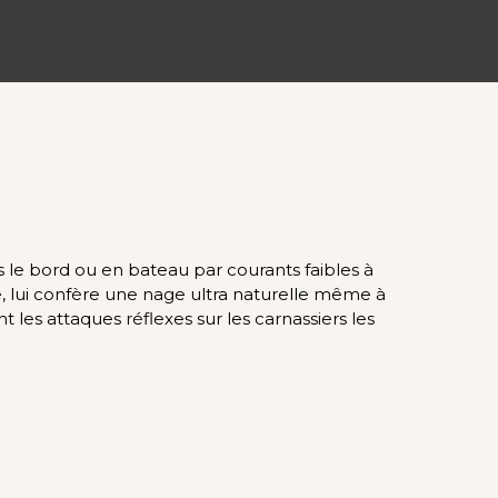
 le bord ou en bateau par courants faibles à
e, lui confère une nage ultra naturelle même à
les attaques réflexes sur les carnassiers les